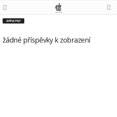
APPLE PAY
žádné příspěvky k zobrazení