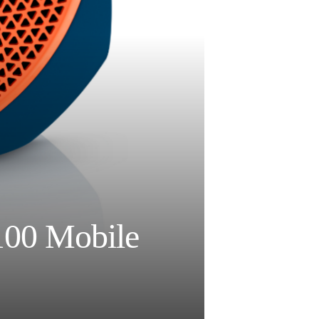
100 Mobile