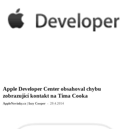
Apple Developer Center obsahoval chybu
zobrazující kontakt na Tima Cooka
-
AppleNovinky.cz | Izzy Cooper
29.4.2014