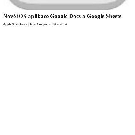
Nové iOS aplikace Google Docs a Google Sheets
-
AppleNovinky.cz | Izzy Cooper
30.4.2014