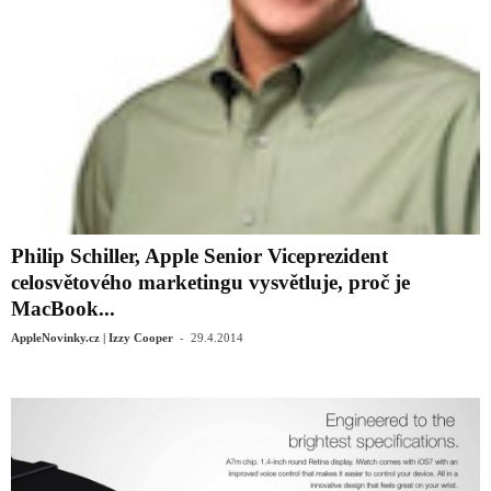
Philip Schiller, Apple Senior Viceprezident
celosvětového marketingu vysvětluje, proč je
MacBook...
-
AppleNovinky.cz | Izzy Cooper
29.4.2014