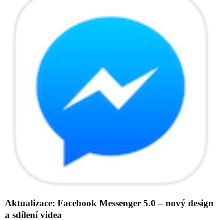
Aktualizace: Facebook Messenger 5.0 – nový design
a sdílení videa