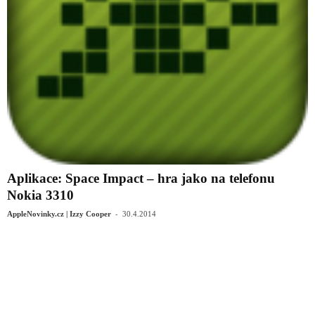
Aplikace: Space Impact – hra jako na telefonu
Nokia 3310
-
AppleNovinky.cz | Izzy Cooper
30.4.2014