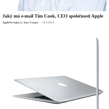
Jaký má e-mail Tim Cook, CEO společnosti Apple
-
AppleNovinky.cz | Izzy Cooper
29.4.2014