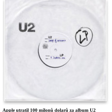
Apple utratil 100 milonů dolarů za album U2