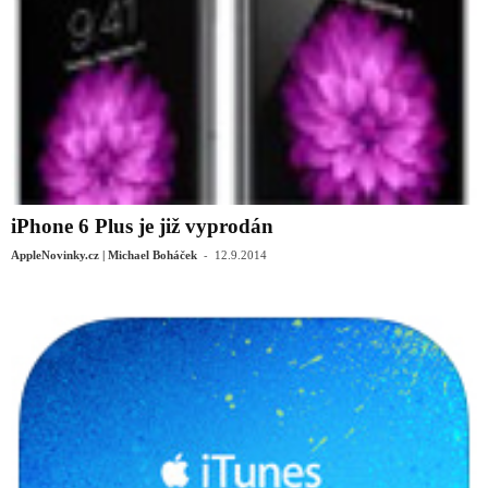
iPhone 6 Plus je již vyprodán
-
AppleNovinky.cz | Michael Boháček
12.9.2014