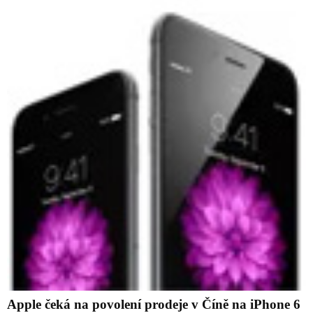
Apple čeká na povolení prodeje v Číně na iPhone 6