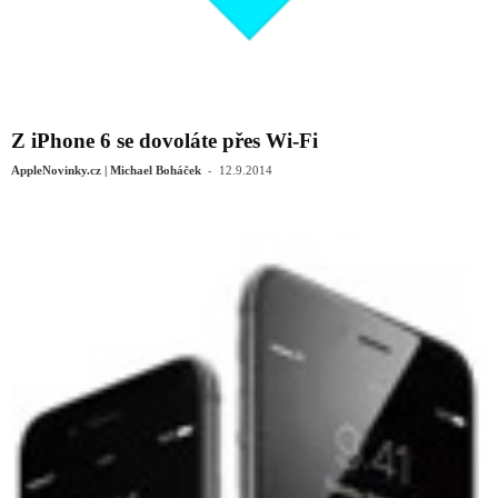
Z iPhone 6 se dovoláte přes Wi-Fi
-
AppleNovinky.cz | Michael Boháček
12.9.2014