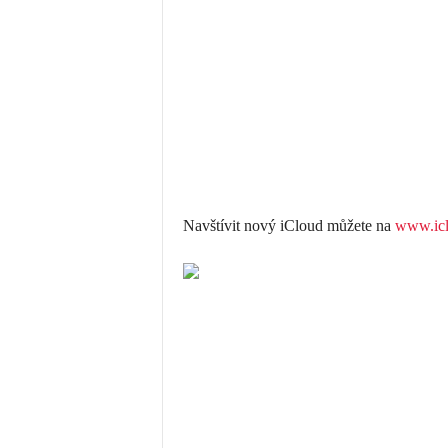
Navštívit nový iCloud můžete na
www.ic