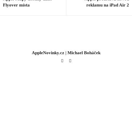
Flyover místa
reklamu na iPad Air 2
AppleNovinky.cz | Michael Boháček