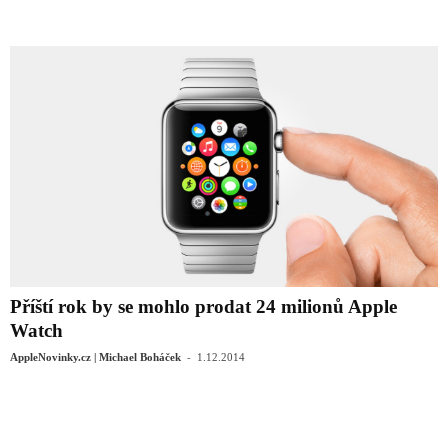
Příští rok by se mohlo prodat 24 milionů Apple
Watch
-
AppleNovinky.cz | Michael Boháček
1.12.2014