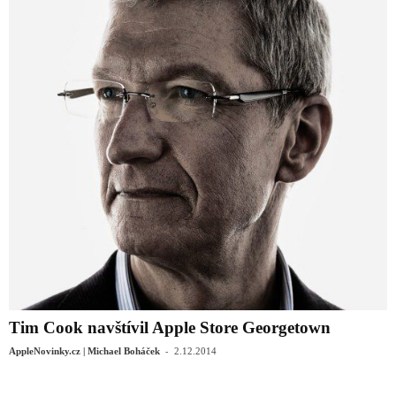
Tim Cook navštívil Apple Store Georgetown
-
AppleNovinky.cz | Michael Boháček
2.12.2014