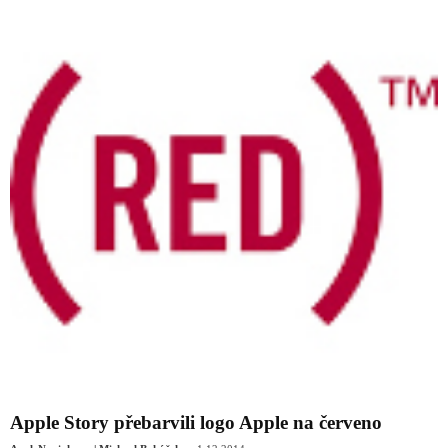
Apple Story přebarvili logo Apple na červeno