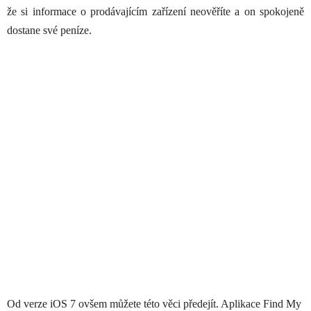
že si informace o prodávajícím zařízení neověříte a on spokojeně
dostane své peníze.
Od verze iOS 7 ovšem můžete této věci předejít. Aplikace Find My