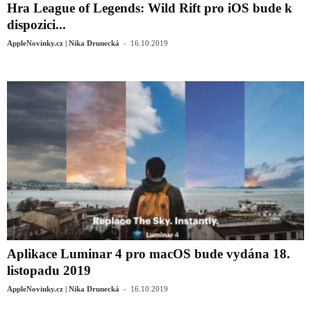
Hra League of Legends: Wild Rift pro iOS bude k
dispozici...
-
AppleNovinky.cz | Nika Drunecká
16.10.2019
Aplikace Luminar 4 pro macOS bude vydána 18.
listopadu 2019
-
AppleNovinky.cz | Nika Drunecká
16.10.2019