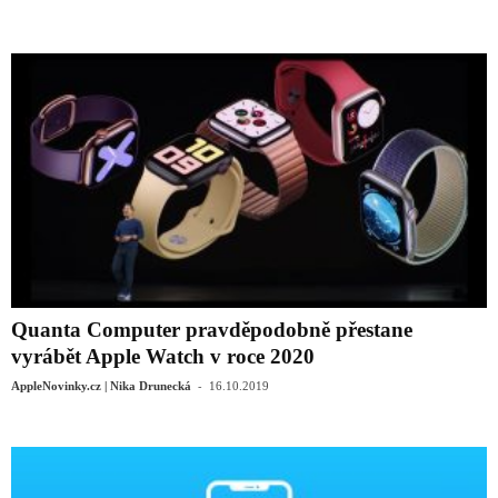
Quanta Computer pravděpodobně přestane
vyrábět Apple Watch v roce 2020
-
AppleNovinky.cz | Nika Drunecká
16.10.2019