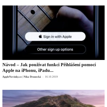
Návod – Jak používat funkci Přihlášení pomocí
Apple na iPhonu, iPadu...
-
AppleNovinky.cz | Nika Drunecká
16.10.2019