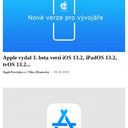
Apple vydal 3. beta verzi iOS 13.2, iPadOS 13.2,
tvOS 13.2...
-
AppleNovinky.cz | Nika Drunecká
16.10.2019