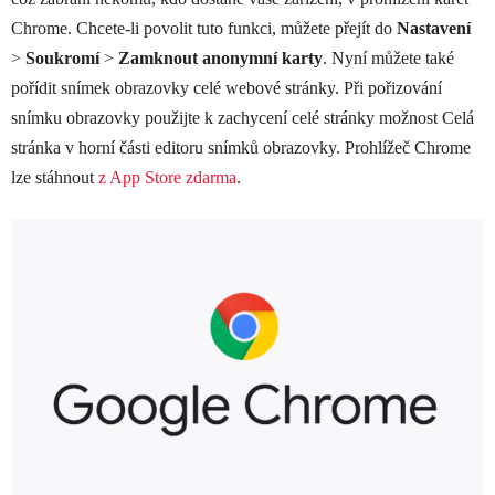
Chrome. Chcete-li povolit tuto funkci, můžete přejít do
Nastavení
>
Soukromí
>
Zamknout anonymní karty
. Nyní můžete také
pořídit snímek obrazovky celé webové stránky. Při pořizování
snímku obrazovky použijte k zachycení celé stránky možnost Celá
stránka v horní části editoru snímků obrazovky. Prohlížeč Chrome
lze stáhnout
z App Store zdarma
.