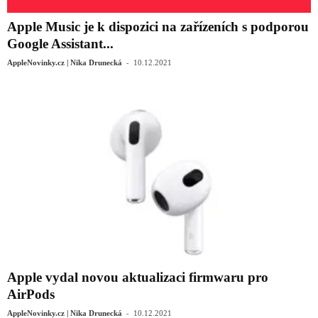
Apple Music je k dispozici na zařízeních s podporou
Google Assistant...
-
AppleNovinky.cz | Nika Drunecká
10.12.2021
Apple vydal novou aktualizaci firmwaru pro
AirPods
-
AppleNovinky.cz | Nika Drunecká
10.12.2021