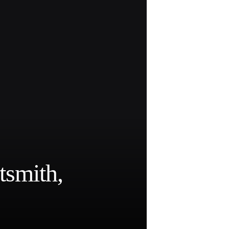
tsmith,