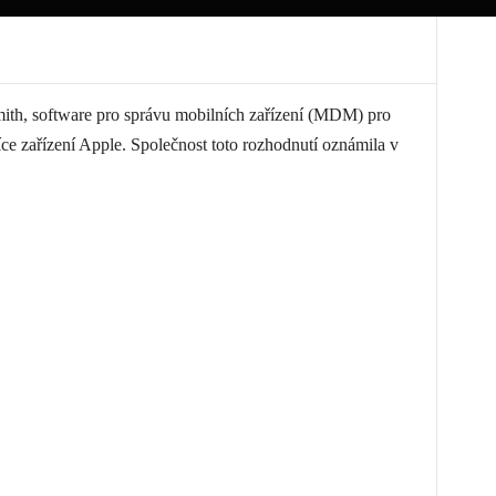
ith, software pro správu mobilních zařízení (MDM) pro
více zařízení Apple. Společnost toto rozhodnutí oznámila v