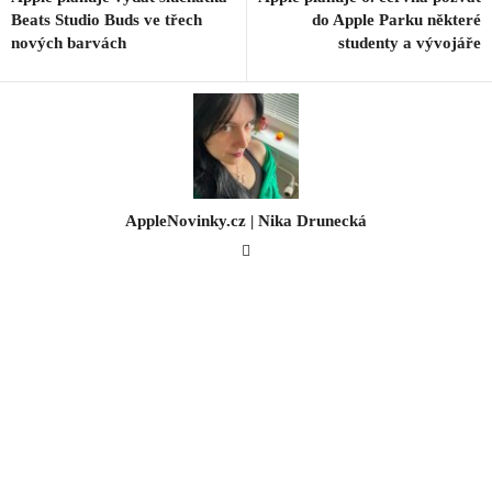
Beats Studio Buds ve třech
do Apple Parku některé
nových barvách
studenty a vývojáře
AppleNovinky.cz | Nika Drunecká