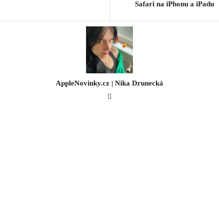
Safari na iPhonu a iPadu
AppleNovinky.cz | Nika Drunecká