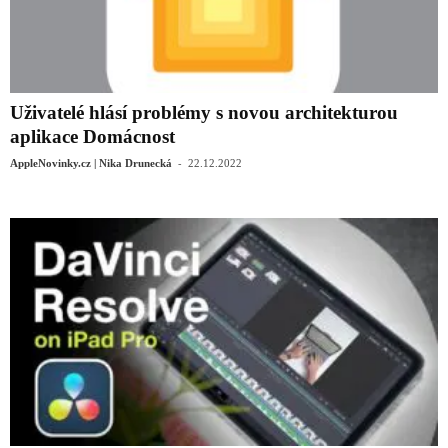
Uživatelé hlásí problémy s novou architekturou
aplikace Domácnost
-
AppleNovinky.cz | Nika Drunecká
22.12.2022