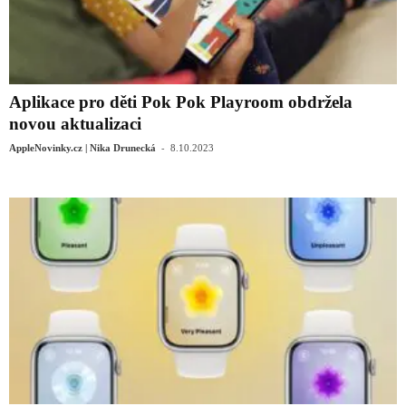
Aplikace pro děti Pok Pok Playroom obdržela
novou aktualizaci
-
AppleNovinky.cz | Nika Drunecká
8.10.2023