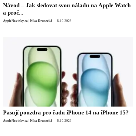
Návod – Jak sledovat svou náladu na Apple Watch
a proč...
-
AppleNovinky.cz | Nika Drunecká
8.10.2023
Pasují pouzdra pro řadu iPhone 14 na iPhone 15?
-
AppleNovinky.cz | Nika Drunecká
8.10.2023