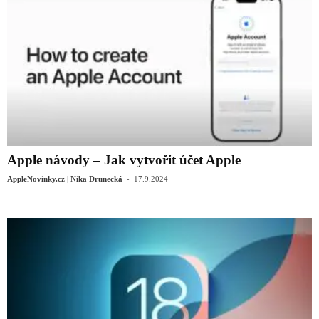
Apple návody – Jak vytvořit účet Apple
-
AppleNovinky.cz | Nika Drunecká
17.9.2024