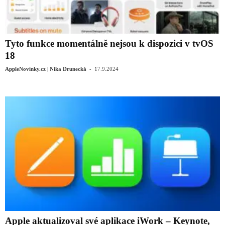
Tyto funkce momentálně nejsou k dispozici v tvOS
18
-
AppleNovinky.cz | Nika Drunecká
17.9.2024
Apple aktualizoval své aplikace iWork – Keynote,