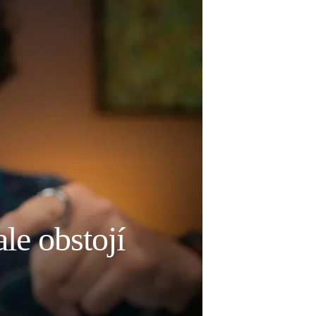
le obstojí