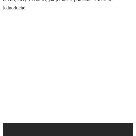
jednoduché.