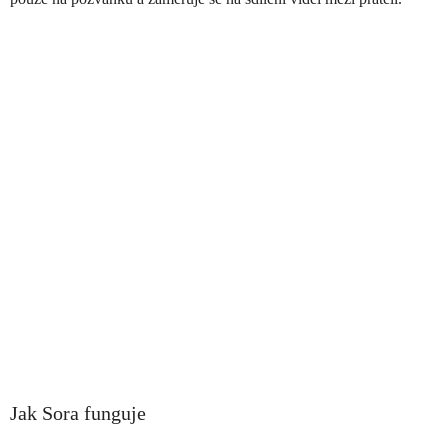
Jak Sora funguje