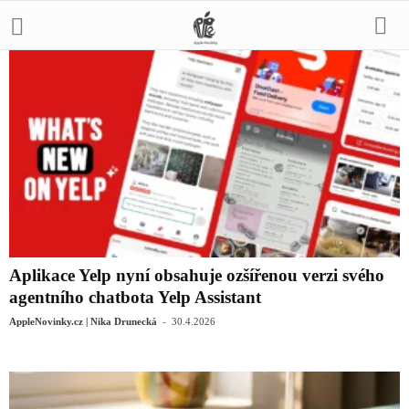
Aplikace Yelp nyní obsahuje ozšířenou verzi svého
agentního chatbota Yelp Assistant
-
AppleNovinky.cz | Nika Drunecká
30.4.2026