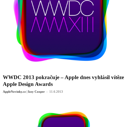
WWDC 2013 pokračuje – Apple dnes vyhlásil vítěze
Apple Design Awards
-
AppleNovinky.cz | Izzy Cooper
11.6.2013