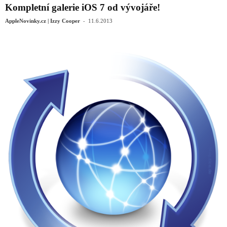
Kompletní galerie iOS 7 od vývojáře!
-
AppleNovinky.cz | Izzy Cooper
11.6.2013