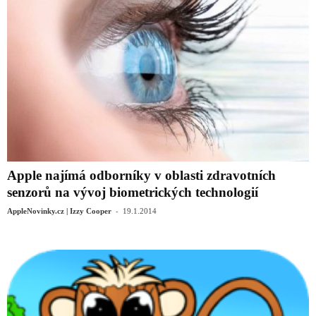
Apple najímá odborníky v oblasti zdravotních
senzorů na vývoj biometrických technologií
-
AppleNovinky.cz | Izzy Cooper
19.1.2014