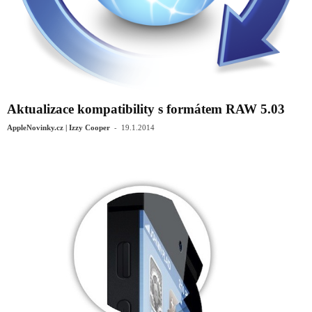
Aktualizace kompatibility s formátem RAW 5.03
-
AppleNovinky.cz | Izzy Cooper
19.1.2014