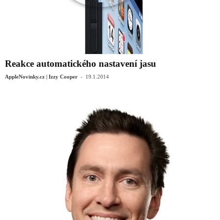
Reakce automatického nastavení jasu
-
AppleNovinky.cz | Izzy Cooper
19.1.2014