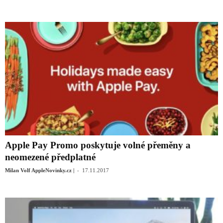
Apple Pay Promo poskytuje volné přeměny a
neomezené předplatné
-
Milan Volf AppleNovinky.cz |
17.11.2017