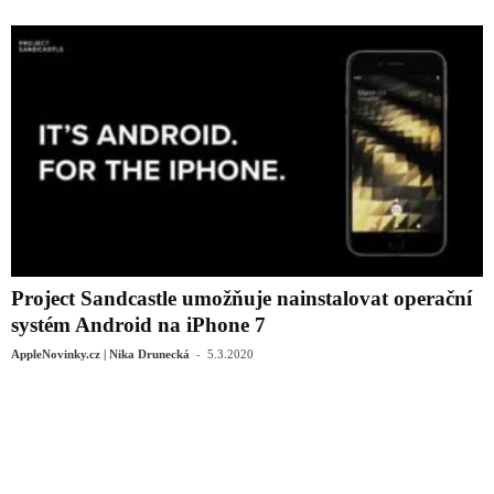
Project Sandcastle umožňuje nainstalovat operační
systém Android na iPhone 7
-
AppleNovinky.cz | Nika Drunecká
5.3.2020