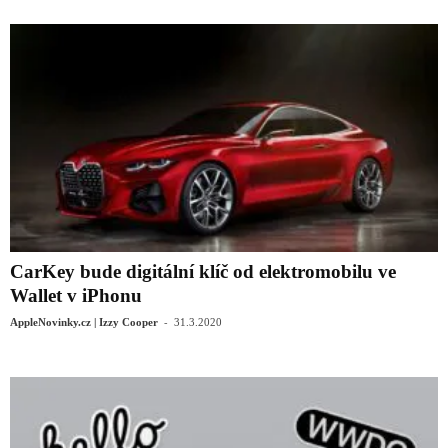
CarKey bude digitální klíč od elektromobilu ve
Wallet v iPhonu
-
AppleNovinky.cz | Izzy Cooper
31.3.2020