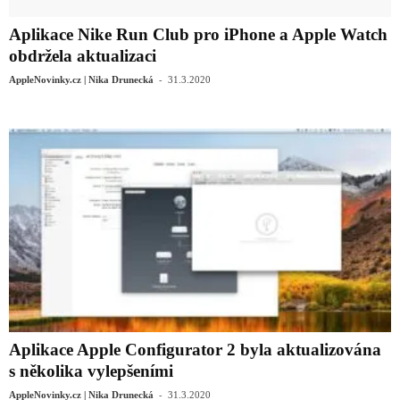
Aplikace Nike Run Club pro iPhone a Apple Watch
obdržela aktualizaci
-
AppleNovinky.cz | Nika Drunecká
31.3.2020
Aplikace Apple Configurator 2 byla aktualizována
s několika vylepšeními
-
AppleNovinky.cz | Nika Drunecká
31.3.2020