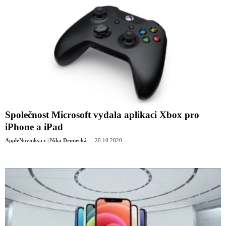
Společnost Microsoft vydala aplikaci Xbox pro
iPhone a iPad
-
AppleNovinky.cz | Nika Drunecká
20.10.2020