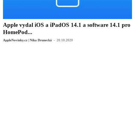
Apple vydal iOS a iPadOS 14.1 a software 14.1 pro
HomePod...
-
AppleNovinky.cz | Nika Drunecká
20.10.2020