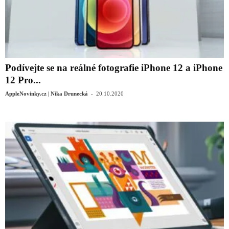
Podívejte se na reálné fotografie iPhone 12 a iPhone
12 Pro...
-
AppleNovinky.cz | Nika Drunecká
20.10.2020