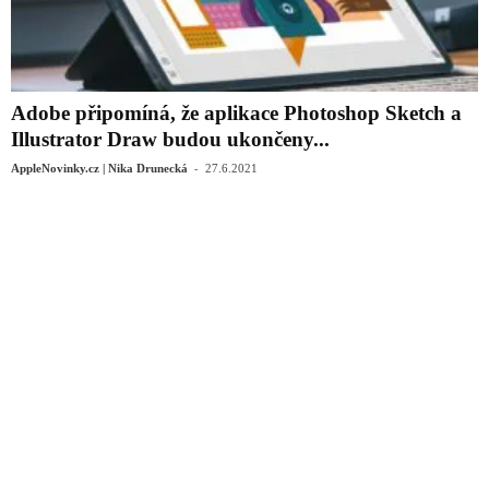
Adobe připomíná, že aplikace Photoshop Sketch a
Illustrator Draw budou ukončeny...
-
AppleNovinky.cz | Nika Drunecká
27.6.2021