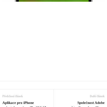
Předchozí článek
Další článek
Aplikace pro iPhone
Společnost Adobe