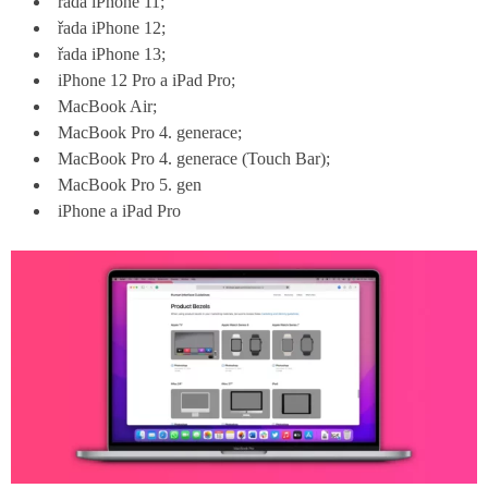
řada iPhone 11;
řada iPhone 12;
řada iPhone 13;
iPhone 12 Pro a iPad Pro;
MacBook Air;
MacBook Pro 4. generace;
MacBook Pro 4. generace (Touch Bar);
MacBook Pro 5. gen
iPhone a iPad Pro