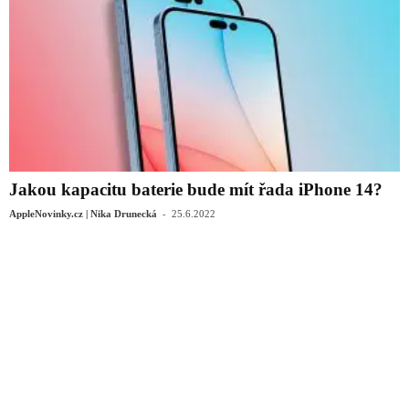
Jakou kapacitu baterie bude mít řada iPhone 14?
-
AppleNovinky.cz | Nika Drunecká
25.6.2022