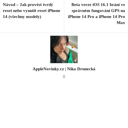
Návod – Jak provést tvrdý
Beta verze iOS 16.1 brání ve
reset nebo vynutit reset ‌iPhone
správném fungování GPS na
14 (všechny modely)
iPhone 14 Pro a iPhone 14 Pro
Max
AppleNovinky.cz | Nika Drunecká