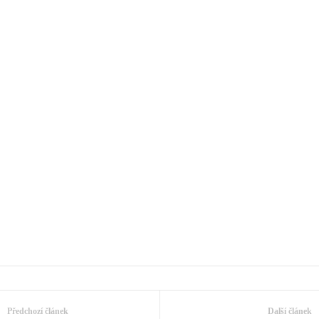
Předchozí článek
Další článek