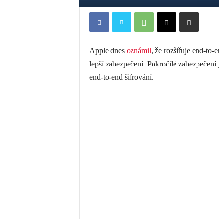
Apple dnes
oznámil
, že rozšiřuje end-to-
lepší zabezpečení. Pokročilé zabezpečení 
end-to-end šifrování.