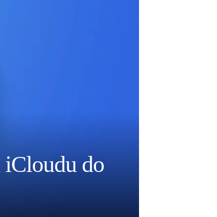
a iCloudu do