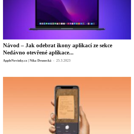
Návod – Jak odebrat ikony aplikací ze sekce
Nedávno otevřené aplikace...
-
AppleNovinky.cz | Nika Drunecká
25.3.2023