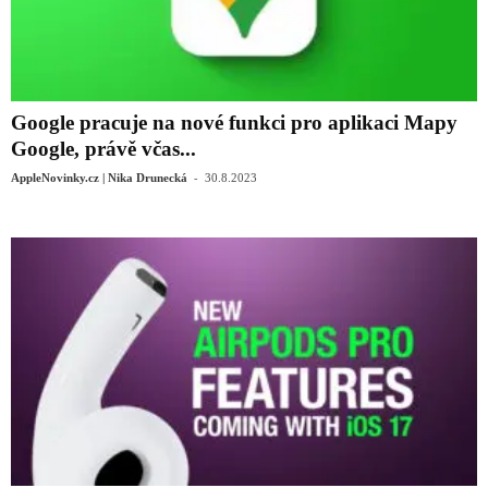
Google pracuje na nové funkci pro aplikaci Mapy
Google, právě včas...
-
AppleNovinky.cz | Nika Drunecká
30.8.2023