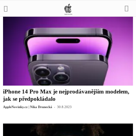
iPhone 14 Pro Max je nejprodávanějším modelem,
jak se předpokládalo
-
AppleNovinky.cz | Nika Drunecká
30.8.2023