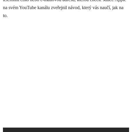
na svém YouTube kanálu zveřejnil návod, který vás naučí, jak na
to.