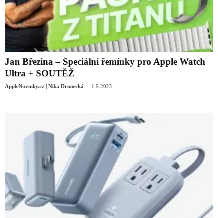
Jan Březina – Speciální řemínky pro Apple Watch
Ultra + SOUTĚŽ
-
AppleNovinky.cz | Nika Drunecká
1.9.2023