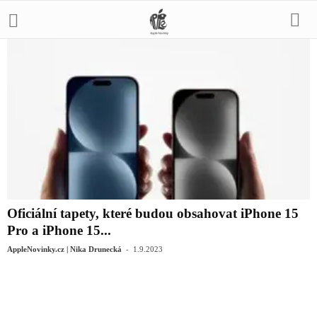
Oficiální tapety, které budou obsahovat iPhone 15
Pro a iPhone 15...
-
AppleNovinky.cz | Nika Drunecká
1.9.2023