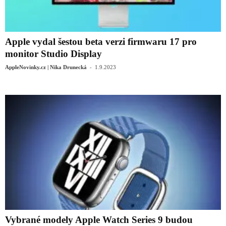
Apple vydal šestou beta verzi firmwaru 17 pro
monitor Studio Display
-
AppleNovinky.cz | Nika Drunecká
1.9.2023
Vybrané modely Apple Watch Series 9 budou