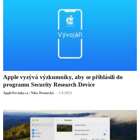
Apple vyzývá výzkumníky, aby se přihlásili do
programu Security Research Device
-
AppleNovinky.cz | Nika Drunecká
1.9.2023