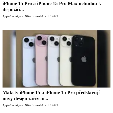
iPhone 15 Pro a iPhone 15 Pro Max nebudou k
dispozici...
-
AppleNovinky.cz | Nika Drunecká
1.9.2023
Makety iPhone 15 a iPhone 15 Pro představují
nový design zařízení...
-
AppleNovinky.cz | Nika Drunecká
1.9.2023