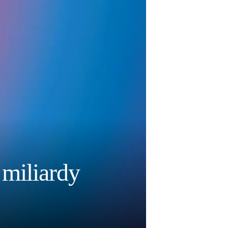
 miliardy