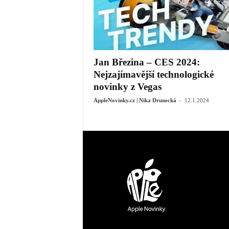
Jan Březina – CES 2024:
Nejzajímavější technologické
novinky z Vegas
-
AppleNovinky.cz | Nika Drunecká
12.1.2024