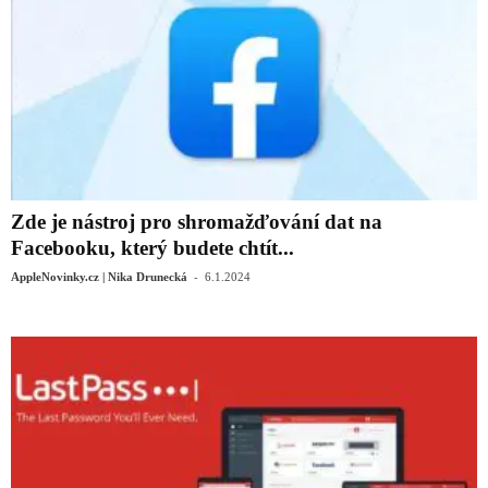
Zde je nástroj pro shromažďování dat na
Facebooku, který budete chtít...
-
AppleNovinky.cz | Nika Drunecká
6.1.2024