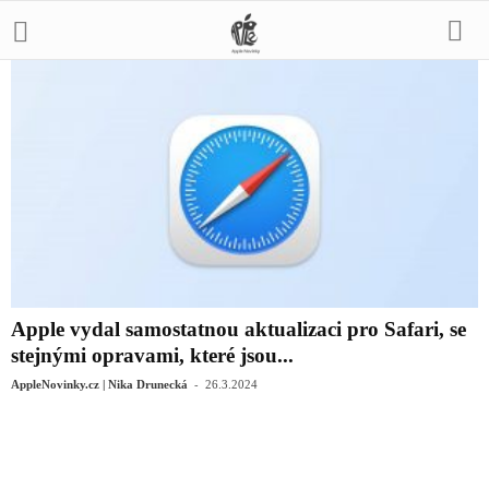
Apple vydal samostatnou aktualizaci pro Safari, se
stejnými opravami, které jsou...
-
AppleNovinky.cz | Nika Drunecká
26.3.2024