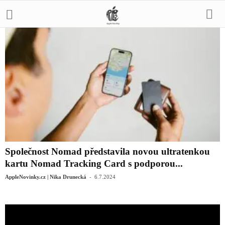
Společnost Nomad představila novou ultratenkou
kartu Nomad Tracking Card s podporou...
-
AppleNovinky.cz | Nika Drunecká
6.7.2024