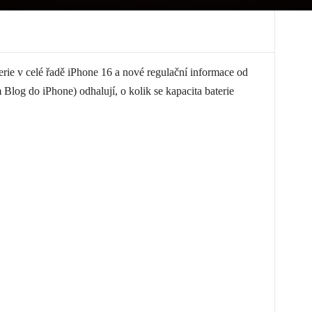
rie v celé řadě iPhone 16 a nové regulační informace od
 Blog do iPhone) odhalují, o kolik se kapacita baterie