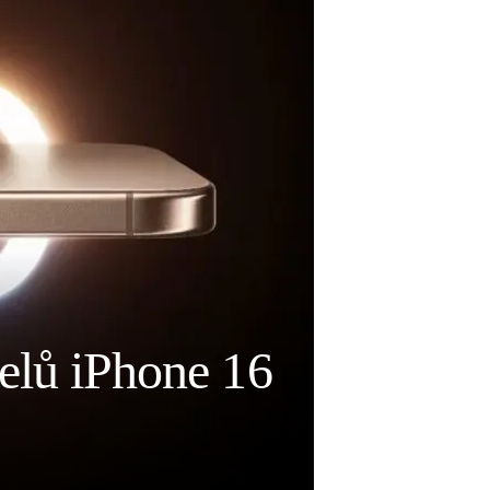
delů iPhone 16