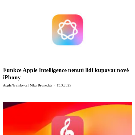
Funkce Apple Intelligence nenutí lidi kupovat nové
iPhony
-
AppleNovinky.cz | Nika Drunecká
13.3.2025