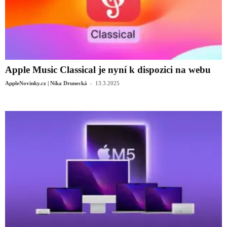
Apple Music Classical je nyní k dispozici na webu
-
AppleNovinky.cz | Nika Drunecká
13.3.2025