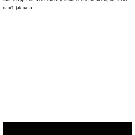
naučí, jak na to.