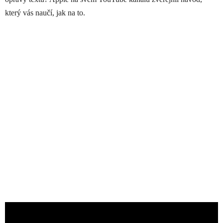
který vás naučí, jak na to.