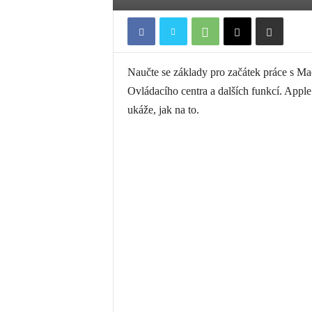
Naučte se základy pro začátek práce s Ma
Ovládacího centra a dalších funkcí. Appl
ukáže, jak na to.