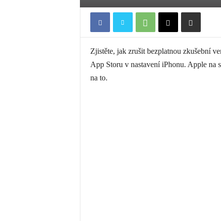
Zjistěte, jak zrušit bezplatnou zkušební 
App Storu v nastavení iPhonu. Apple na s
na to.