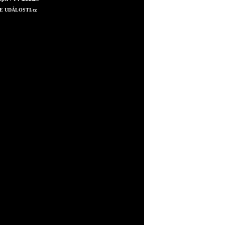
E UDÁLOSTI.cz