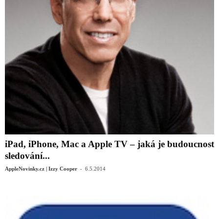
iPad, iPhone, Mac a Apple TV – jaká je budoucnost
sledování...
-
AppleNovinky.cz | Izzy Cooper
6.5.2014