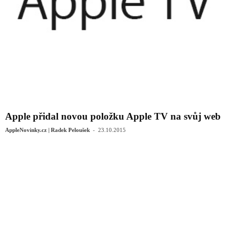
Apple přidal novou položku Apple TV na svůj web
-
AppleNovinky.cz | Radek Peloušek
23.10.2015