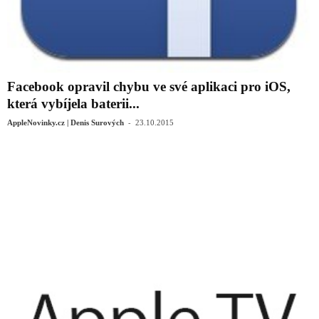
Facebook opravil chybu ve své aplikaci pro iOS,
která vybíjela baterii...
-
AppleNovinky.cz | Denis Surových
23.10.2015